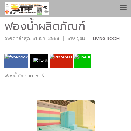
ฟองน้ำผลิตภัณฑ์
อัพเดทล่าสุด: 31 ธ.ค. 2568
|
619 ผู้ชม
|
LIVING ROOM
ฟองน้ำวิทยาศาสตร์