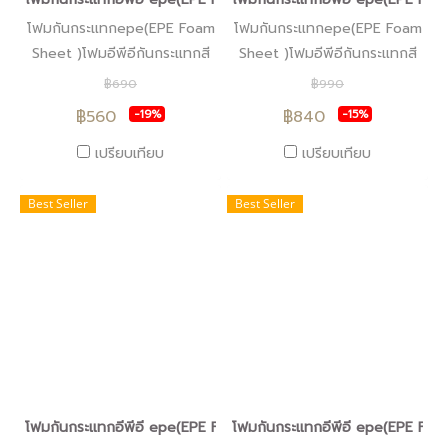
โฟมกันกระแทกepe(EPE Foam
โฟมกันกระแทกepe(EPE Foam
Sheet )โฟมอีพีอีกันกระแทกสี
Sheet )โฟมอีพีอีกันกระแทกสี
ดำหนา2ซม.
ดำหนา3ซม.
฿690
฿990
฿560
฿840
-19%
-15%
เปรียบเทียบ
เปรียบเทียบ
Best Seller
Best Seller
โฟมกันกระแทกอีพีอี epe(EPE Foam Sheet )โฟมอีพีอีสีดำกันไฟฟ้าสถ
โฟมกันกระแทกอีพีอี epe(EPE Foam