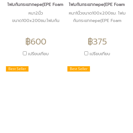
โฟมกันกระแทกepe(EPE Foam Sheet )โฟมอีพีอีสีขาวหนา2นิ้ว
โฟมกันกระแทกepe(EPE Foam Sheet 
หนา2นิ้ว
หนา1นิ้วขนาด100x200ซม. โฟม
ขนาด100x200ซม.โฟมกัน
กันกระแทกepe(EPE Foam
กระแทกepe(EPE Foam Sheet
Sheet )โฟมอีพีอีกันกระแทกสี
)โฟมอีพีอีกันกระแทกสีขาว
ขาวหนา1นิ้วราคา375บาท
฿600
฿375
หนา2นิ้วราคา600บาท
เปรียบเทียบ
เปรียบเทียบ
Best Seller
Best Seller