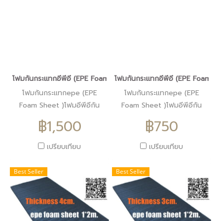
โฟมกันกระแทกอีพีอี (EPE Foam Sheet )โฟมอีพีอีสีดำหนา10ซม.ขน
โฟมกันกระแทกอีพีอี (EPE Foam S
โฟมกันกระแทกepe (EPE
โฟมกันกระแทกepe (EPE
Foam Sheet )โฟมอีพีอีกัน
Foam Sheet )โฟมอีพีอีกัน
กระแทกสีดำหนา10ซม.
กระแทกสีดำหนา5ซม.
฿1,500
฿750
ราคา1500บาท
ราคา750บาท
เปรียบเทียบ
เปรียบเทียบ
Best Seller
Best Seller