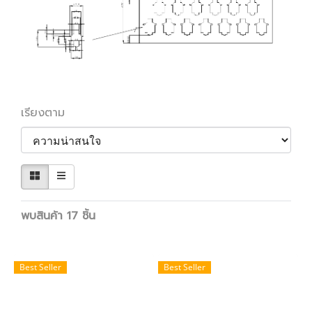
เรียงตาม
พบสินค้า 17 ชิ้น
Best Seller
Best Seller