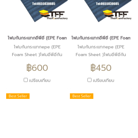
โฟมกันกระแทกอีพีอี (EPE Foam Sheet )โฟมอีพีอีสีดำหนา4ซม.ขนา
โฟมกันกระแทกอีพีอี (EPE Foam S
โฟมกันกระแทกepe (EPE
โฟมกันกระแทกepe (EPE
Foam Sheet )โฟมอีพีอีกัน
Foam Sheet )โฟมอีพีอีกัน
กระแทกสีดำหนา4ซม.
กระแทกสีดำหนา3ซม.
฿600
฿450
ราคา450บาท
ราคา450บาท
เปรียบเทียบ
เปรียบเทียบ
Best Seller
Best Seller