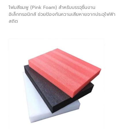
โฟมสีชมพู (Pink Foam) สำหรับบรรจุชิ้นงาน
อิเล็กทรอนิกส์ ช่วยป้องกันความเสียหายจากประจุไฟฟ้า
สถิต