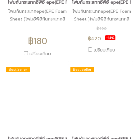
โฟมกันกระแทกอีพีอี epe(EPE Foam Sheet )โฟมอีพีอีสีดำหนา1ซม.
โฟมกันกระแทกอีพีอี epe(EPE Foam 
โฟมกันกระแทกepe(EPE Foam
โฟมกันกระแทกepe(EPE Foam
Sheet )โฟมอีพีอีกันกระแทกสี
Sheet )โฟมอีพีอีกันกระแทกสี
ดำหนา1ซม.
ดำหนา1.5ซม.
฿490
฿180
฿420
-14%
เปรียบเทียบ
เปรียบเทียบ
Best Seller
Best Seller
โฟมกันกระแทกอีพีอี epe(EPE Foam Sheet )โฟมอีพีอีสีดำกันไฟฟ้าสถ
โฟมกันกระแทกอีพีอี epe(EPE Foam