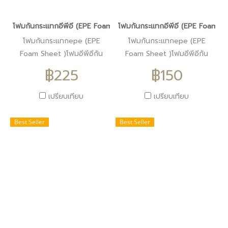
โฟมกันกระแทกอีพีอี (EPE Foam Sheet )โฟมอีพีอีสีดำหนา1.5ซม.ขน
โฟมกันกระแทกอีพีอี (EPE Foam S
โฟมกันกระแทกepe (EPE
โฟมกันกระแทกepe (EPE
Foam Sheet )โฟมอีพีอีกัน
Foam Sheet )โฟมอีพีอีกัน
กระแทกสีดำหนา1.5ซม.
กระแทกสีดำหนา1ซม.
฿225
฿150
ราคา225บาท
ราคา150บาท
เปรียบเทียบ
เปรียบเทียบ
Best Seller
Best Seller