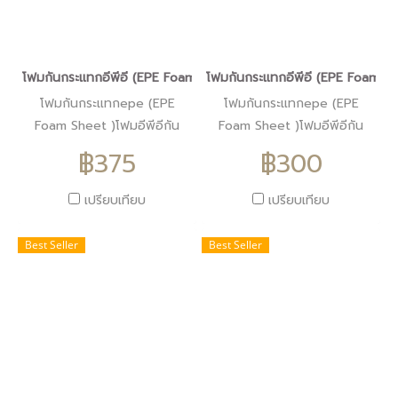
โฟมกันกระแทกอีพีอี (EPE Foam Sheet )โฟมอีพีอีสีดำหนา2.5ซม.ขน
โฟมกันกระแทกอีพีอี (EPE Foam S
โฟมกันกระแทกepe (EPE
โฟมกันกระแทกepe (EPE
Foam Sheet )โฟมอีพีอีกัน
Foam Sheet )โฟมอีพีอีกัน
กระแทกสีดำหนา2.5ซม.
กระแทกสีดำหนา2ซม.
฿375
฿300
ราคา300บาท
ราคา300บาท
เปรียบเทียบ
เปรียบเทียบ
Best Seller
Best Seller