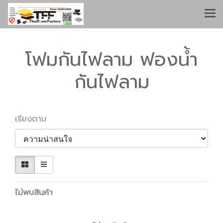
โฟมกันไฟลาม ฟองน้ำ
กันไฟลาม
เรียงตาม
ไม่พบสินค้า