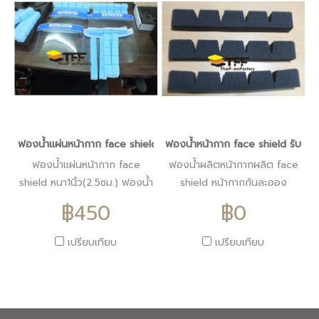
ฟองน้ำแผ่นหน้ากาก face shield หนา1นิ้ว(2.5ซม.)
ฟองน้ำหน้ากาก face shield รับตั
ฟองน้ำแผ่นหน้ากาก face
ฟองน้ำผลิตหน้ากากผลิต face
shield หนา1นิ้ว(2.5ซม.) ฟองน้ำ
shield หน้ากากกันละออง
ผลิตหน้ากากผลิต face shield
฿450
฿0
หน้ากากกันละออง
เปรียบเทียบ
เปรียบเทียบ