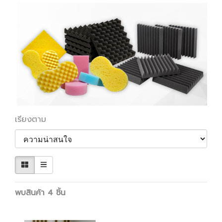
เรียงตาม
พบสินค้า 4 ชิ้น