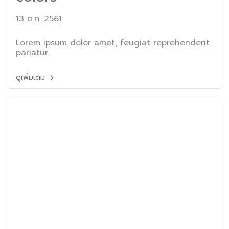
13 ต.ค. 2561
Lorem ipsum dolor amet, feugiat reprehenderit
pariatur.
ดูเพิ่มเติม