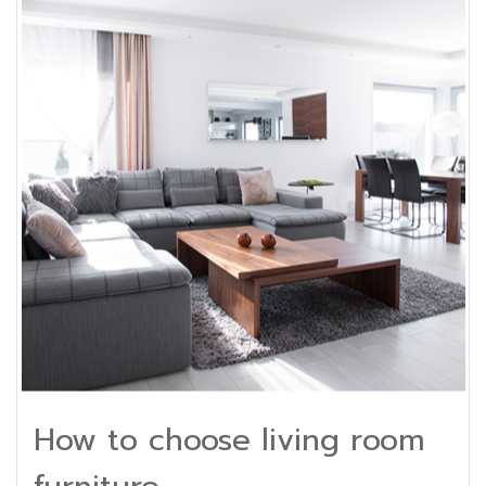
How to choose living room