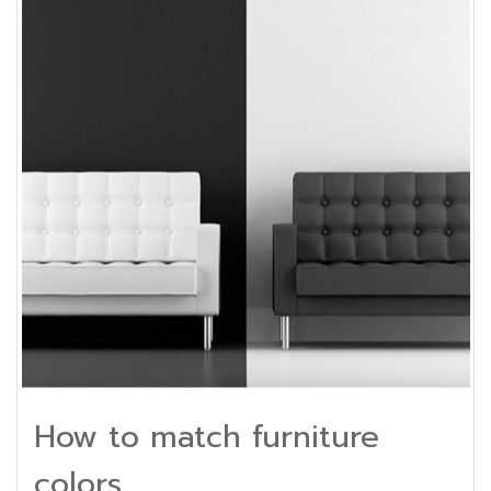
How to match furniture
colors