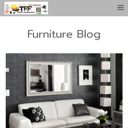
Furniture Blog