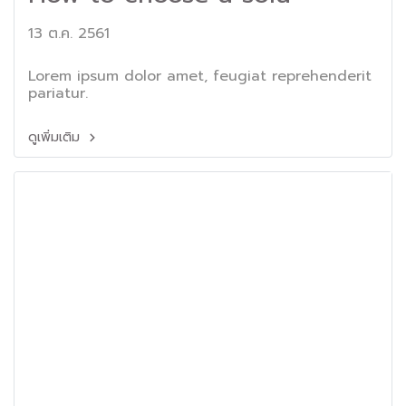
13 ต.ค. 2561
Lorem ipsum dolor amet, feugiat reprehenderit
pariatur.
ดูเพิ่มเติม