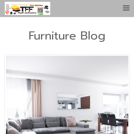
Furniture Blog