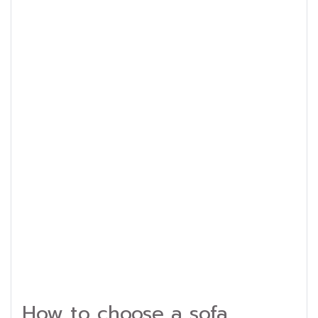
How to choose a sofa