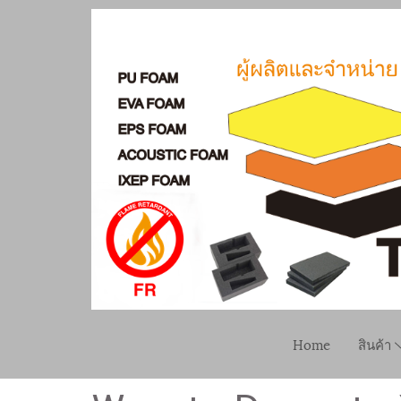
Home
สินค้า