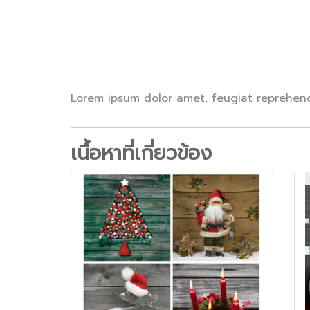
Lorem ipsum dolor amet, feugiat reprehende
เนื้อหาที่เกี่ยวข้อง