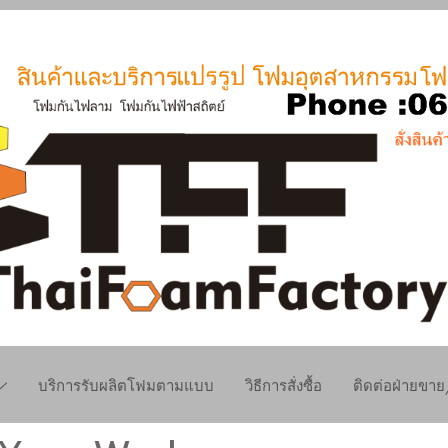
บริการรับผลิตโฟมตามแบบ
วิธีการสั่งซื้อ
ติดต่อฝ่ายขา