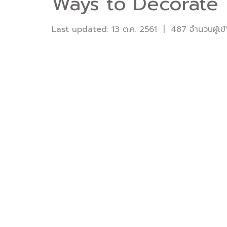
Ways to Decorate
Last updated: 13 ต.ค. 2561
|
487 จำนวนผู้เข