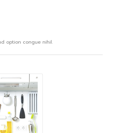
d option congue nihil.