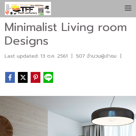
Minimalist Living room
Designs
Last updated: 13 ต.ค. 2561
|
507 จำนวนผู้เข้าชม
|