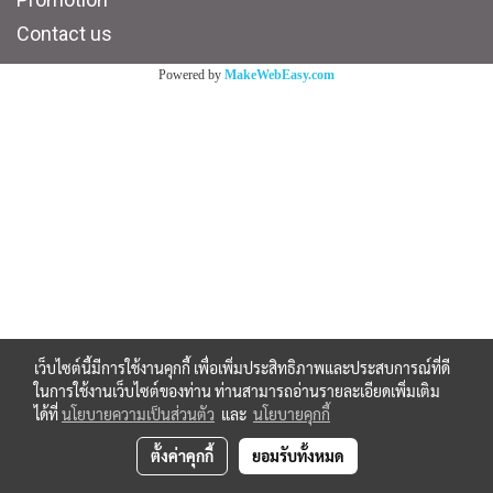
Contact us
Powered by
MakeWebEasy.com
เว็บไซต์นี้มีการใช้งานคุกกี้ เพื่อเพิ่มประสิทธิภาพและประสบการณ์ที่ดี
ในการใช้งานเว็บไซต์ของท่าน ท่านสามารถอ่านรายละเอียดเพิ่มเติม
ได้ที่
นโยบายความเป็นส่วนตัว
และ
นโยบายคุกกี้
ตั้งค่าคุกกี้
ยอมรับทั้งหมด