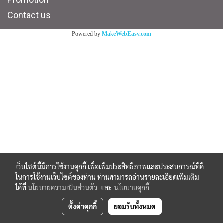
Contact us
Powered by
MakeWebEasy.com
เว็บไซต์นี้มีการใช้งานคุกกี้ เพื่อเพิ่มประสิทธิภาพและประสบการณ์ที่ดี
ในการใช้งานเว็บไซต์ของท่าน ท่านสามารถอ่านรายละเอียดเพิ่มเติม
ได้ที่
นโยบายความเป็นส่วนตัว
และ
นโยบายคุกกี้
ตั้งค่าคุกกี้
ยอมรับทั้งหมด