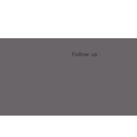
Follow us :