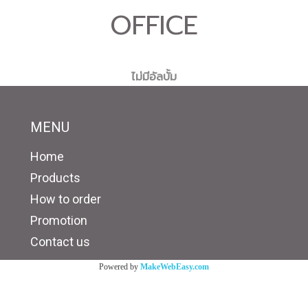
OFFICE
ไม่มีอัลบั้ม
MENU
Home
Products
How to order
Promotion
Contact us
Powered by
MakeWebEasy.com