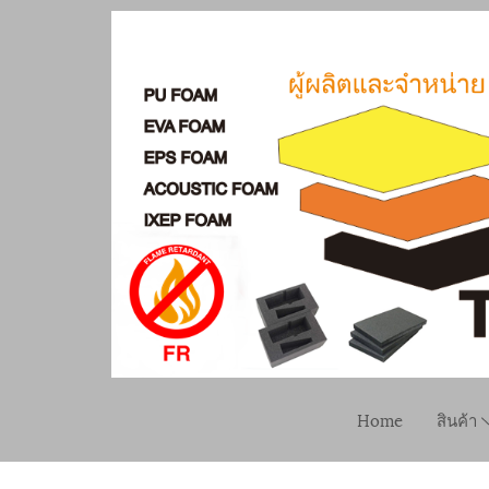
Home
สินค้า