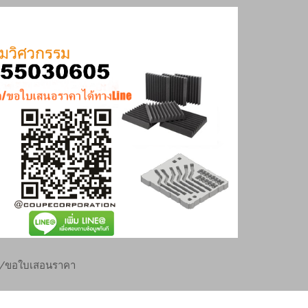
ย/ขอใบเสอนราคา