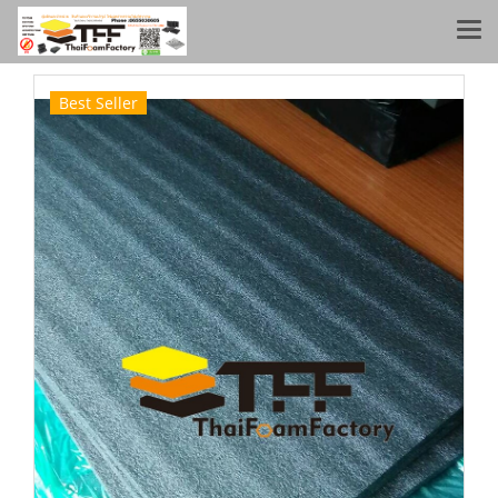
Best Seller