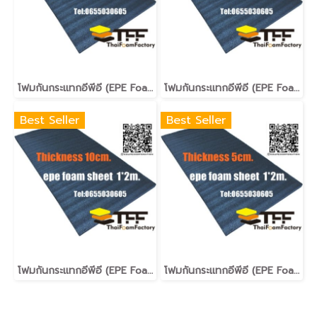
โฟมกันกระแทกอีพีอี (EPE Foam Sheet )โฟมอีพีอีสีดำหนา4ซม.ขนาด100*200ซม.
โฟมกันกระแทกอีพีอี (EPE Foam Sheet )โฟมอีพีอีสีดำหนา3ซม.ขนาด100*200ซม.
Best Seller
Best Seller
โฟมกันกระแทกอีพีอี (EPE Foam Sheet )โฟมอีพีอีสีดำหนา10ซม.ขนาด100*200ซม.
โฟมกันกระแทกอีพีอี (EPE Foam Sheet )โฟมอีพีอีสีดำหนา5ซม.ขนาด100*200ซม.