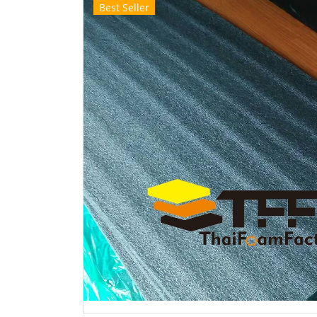
Best Seller