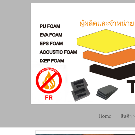
Home
สินค้า