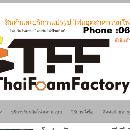
บริการรับผลิตโฟมตามแบบ
วิธีการสั่งซื้อ
ติดต่อฝ่ายขา