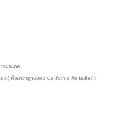
่างประเทศ
m) ทั้งมาตรฐานของ California คือ Bulletin