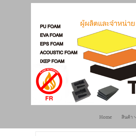
Home
สินค้า