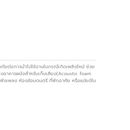
ภัยต่อการนำไปใช้งานในกรณีเกิดเพลิงไหม้ ช่วย
ร้างอาคารผนังสำหรับเก็บเสียง(Acoustic foam
เพลง ห้องซ้อมดนตรี ที่พักอาศัย หรือแม้แต่ใน