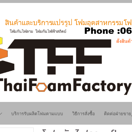
บริการรับผลิตโฟมตามแบบ
วิธีการสั่งซื้อ
ติดต่อฝ่ายขา