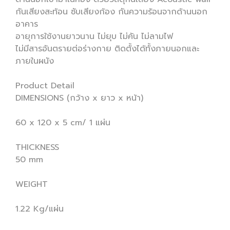
กันเสียงสะท้อน ซับเสียงก้อง กันความร้อนจากด้านนอก
อาคาร
อายุการใช้งานยาวนาน ไม่ยุบ ไม่คัน ไม่ลามไฟ
ไม่มีสารอันตรายต่อร่างกาย ติดตั้งได้ทั้งภายนอกและ
ภายในผนัง
Product Detail
DIMENSIONS (กว้าง x ยาว x หน้า)
60 x 120 x 5 cm/ 1 แผ่น
THICKNESS
50 mm
WEIGHT
1.22 Kg/แผ่น