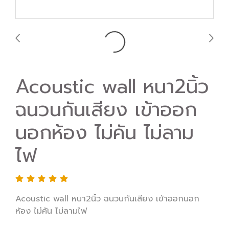
Acoustic wall หนา2นิ้ว
ฉนวนกันเสียง เข้าออก
นอกห้อง ไม่คัน ไม่ลาม
ไฟ
Acoustic wall หนา2นิ้ว ฉนวนกันเสียง เข้าออกนอก
ห้อง ไม่คัน ไม่ลามไฟ