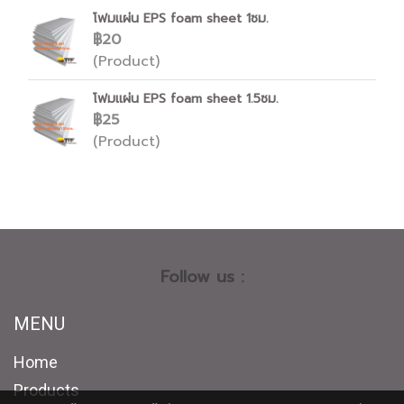
โฟมเเผ่น EPS foam sheet 1ซม.
฿20
(Product)
โฟมเเผ่น EPS foam sheet 1.5ซม.
฿25
(Product)
Follow us :
MENU
Home
Products