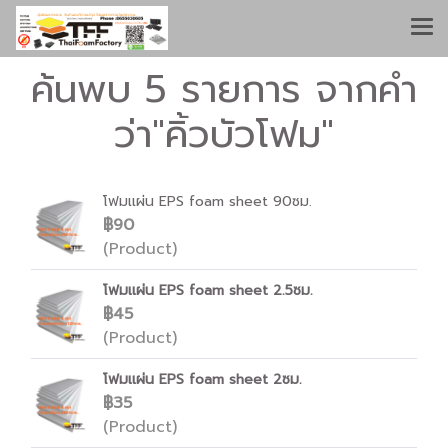
ค้นพบ 5 รายการ จากคำ
ว่า"คิ้วบัวโฟม"
โฟมเเผ่น EPS foam sheet 90ซม.
฿90
(Product)
โฟมเเผ่น EPS foam sheet 2.5ซม.
฿45
(Product)
โฟมเเผ่น EPS foam sheet 2ซม.
฿35
(Product)