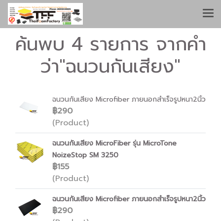
ค้นพบ 4 รายการ จากคำ
ว่า"ฉนวนกันเสียง"
ฉนวนกันเสียง Microfiber ภายนอกสำเร็จรูปหนา2นิ้ว
฿290
(Product)
ฉนวนกันเสียง MicroFiber รุ่น MicroTone
NoizeStop SM 3250
฿155
(Product)
ฉนวนกันเสียง Microfiber ภายนอกสำเร็จรูปหนา2นิ้ว
฿290