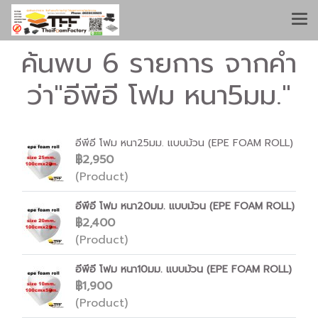
ค้นพบ 6 รายการ จากคำ
ว่า"อีพีอี โฟม หนา5มม."
อีพีอี โฟม หนา25มม. แบบม้วน (EPE FOAM ROLL)
฿2,950
(Product)
อีพีอี โฟม หนา20มม. แบบม้วน (EPE FOAM ROLL)
฿2,400
(Product)
อีพีอี โฟม หนา10มม. แบบม้วน (EPE FOAM ROLL)
฿1,900
(Product)