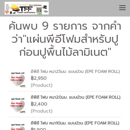
ค้นพบ 9 รายการ จากคำ
ว่า"แผ่นพีอีโฟมสำหรับปู
ก่อนปูพื้นไม้ลามิเนต"
อีพีอี โฟม หนา25มม. แบบม้วน (EPE FOAM ROLL)
฿2,950
(Product)
อีพีอี โฟม หนา20มม. แบบม้วน (EPE FOAM ROLL)
฿2,400
(Product)
อีพีอี โฟม หนา10มม. แบบม้วน (EPE FOAM ROLL)