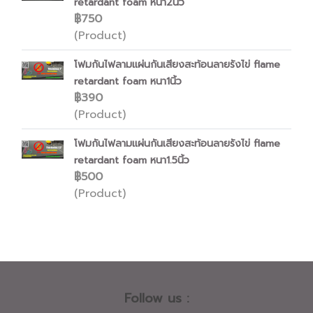
retardant foam หนา2นิ้ว
฿750
(Product)
โฟมกันไฟลามแผ่นกันเสียงสะท้อนลายรังไข่ flame
retardant foam หนา1นิ้ว
฿390
(Product)
โฟมกันไฟลามแผ่นกันเสียงสะท้อนลายรังไข่ flame
retardant foam หนา1.5นิ้ว
฿500
(Product)
Follow us :