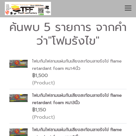
ค้นพบ 5 รายการ จากคำ
ว่า"โฟมรังไข"
โฟมกันไฟลามแผ่นกันเสียงสะท้อนลายรังไข่ flame
retardant foam หนา4นิ้ว
฿1,500
(Product)
โฟมกันไฟลามแผ่นกันเสียงสะท้อนลายรังไข่ flame
retardant foam หนา3นิ้ว
฿1,150
(Product)
โฟมกันไฟลามแผ่นกันเสียงสะท้อนลายรังไข่ flame