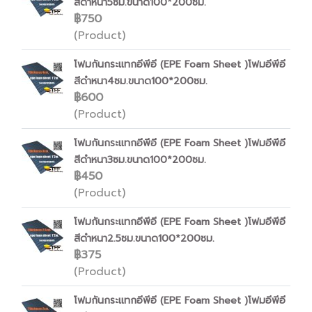
สีดำหนา5ซม.ขนาด100*200ซม.
฿750
(Product)
โฟมกันกระแทกอีพีอี (EPE Foam Sheet )โฟมอีพีอี
สีดำหนา4ซม.ขนาด100*200ซม.
฿600
(Product)
โฟมกันกระแทกอีพีอี (EPE Foam Sheet )โฟมอีพีอี
สีดำหนา3ซม.ขนาด100*200ซม.
฿450
(Product)
โฟมกันกระแทกอีพีอี (EPE Foam Sheet )โฟมอีพีอี
สีดำหนา2.5ซม.ขนาด100*200ซม.
฿375
(Product)
โฟมกันกระแทกอีพีอี (EPE Foam Sheet )โฟมอีพีอี