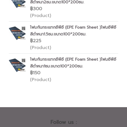
สีดำหนา2ซม.ขนาด100*200ซม.
฿300
(Product)
โฟมกันกระแทกอีพีอี (EPE Foam Sheet )โฟมอีพีอี
สีดำหนา1.5ซม.ขนาด100*200ซม.
฿225
(Product)
โฟมกันกระแทกอีพีอี (EPE Foam Sheet )โฟมอีพีอี
สีดำหนา1ซม.ขนาด100*200ซม.
฿150
(Product)
Follow us :