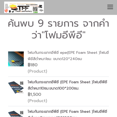
ค้นพบ 9 รายการ จากคำ
ว่า"โฟมอีพีอี"
โฟมกันกระแทกอีพีอี epe(EPE Foam Sheet )โฟมอี
พีอีสีดำหนา1ซม. ขนาด120*240ซม
฿180
(Product)
โฟมกันกระแทกอีพีอี (EPE Foam Sheet )โฟมอีพีอี
สีดำหนา10ซม.ขนาด100*200ซม.
฿1,500
(Product)
โฟมกันกระแทกอีพีอี (EPE Foam Sheet )โฟมอีพีอี