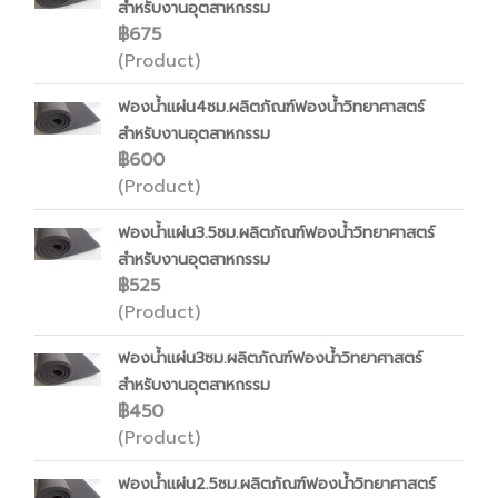
สำหรับงานอุตสาหกรรม
฿675
(Product)
ฟองน้ำแผ่น4ซม.ผลิตภัณฑ์ฟองน้ำวิทยาศาสตร์
สำหรับงานอุตสาหกรรม
฿600
(Product)
ฟองน้ำแผ่น3.5ซม.ผลิตภัณฑ์ฟองน้ำวิทยาศาสตร์
สำหรับงานอุตสาหกรรม
฿525
(Product)
ฟองน้ำแผ่น3ซม.ผลิตภัณฑ์ฟองน้ำวิทยาศาสตร์
สำหรับงานอุตสาหกรรม
฿450
(Product)
ฟองน้ำแผ่น2.5ซม.ผลิตภัณฑ์ฟองน้ำวิทยาศาสตร์