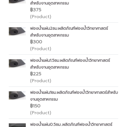
สำหรับงานอุตสาหกรรม
฿375
(Product)
ฟองน้ำแผ่น2ซม.ผลิตภัณฑ์ฟองน้ำวิทยาศาสตร์
สำหรับงานอุตสาหกรรม
฿300
(Product)
ฟองน้ำแผ่น1.5ซม.ผลิตภัณฑ์ฟองน้ำวิทยาศาสตร์
สำหรับงานอุตสาหกรรม
฿225
(Product)
ฟองน้ำแผ่น1ซม.ผลิตภัณฑ์ฟองน้ำวิทยาศาสตร์สำหรับ
งานอุตสาหกรรม
฿150
(Product)
ฟองน้ำแผ่น0.5ซม..ผลิตภัณฑ์ฟองน้ำวิทยาศาสตร์