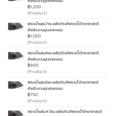
สำหรับงานอุตสาหกรรม
฿1,200
(Product)
ฟองน้ำแผ่น7ซม.ผลิตภัณฑ์ฟองน้ำวิทยาศาสตร์
สำหรับงานอุตสาหกรรม
฿1,050
(Product)
ฟองน้ำแผ่น6ซม.ผลิตภัณฑ์ฟองน้ำวิทยาศาสตร์
สำหรับงานอุตสาหกรรม
฿900
(Product)
ฟองน้ำแผ่น5ซม.ผลิตภัณฑ์ฟองน้ำวิทยาศาสตร์
สำหรับงานอุตสาหกรรม
฿750
(Product)
ฟองน้ำแผ่น4.5ซม.ผลิตภัณฑ์ฟองน้ำวิทยาศาสตร์