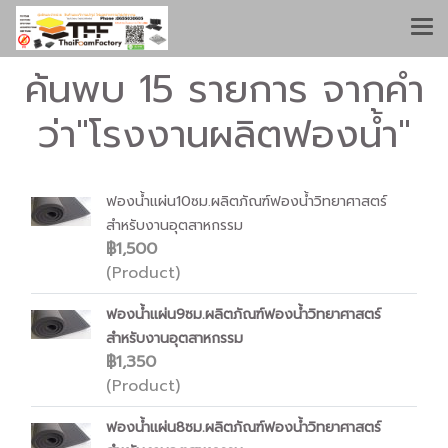
ค้นพบ 15 รายการ จากคำ
ว่า"โรงงานผลิตฟองน้ำ"
ฟองน้ำแผ่น10ซม.ผลิตภัณฑ์ฟองน้ำวิทยาศาสตร์
สำหรับงานอุตสาหกรรม
฿1,500
(Product)
ฟองน้ำแผ่น9ซม.ผลิตภัณฑ์ฟองน้ำวิทยาศาสตร์
สำหรับงานอุตสาหกรรม
฿1,350
(Product)
ฟองน้ำแผ่น8ซม.ผลิตภัณฑ์ฟองน้ำวิทยาศาสตร์