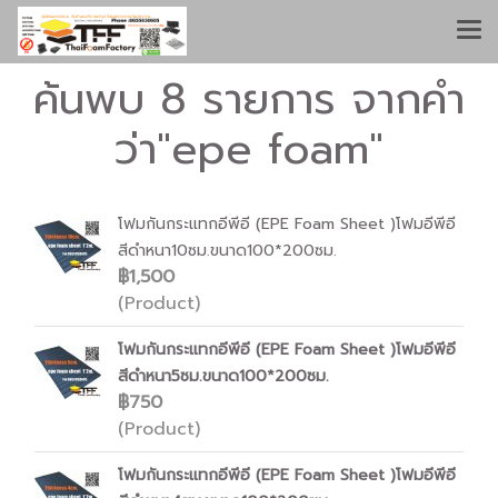
ค้นพบ 8 รายการ จากคำ
ว่า"epe foam"
โฟมกันกระแทกอีพีอี (EPE Foam Sheet )โฟมอีพีอี
สีดำหนา10ซม.ขนาด100*200ซม.
฿1,500
(Product)
โฟมกันกระแทกอีพีอี (EPE Foam Sheet )โฟมอีพีอี
สีดำหนา5ซม.ขนาด100*200ซม.
฿750
(Product)
โฟมกันกระแทกอีพีอี (EPE Foam Sheet )โฟมอีพีอี