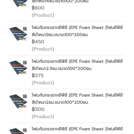
สีดำหนา4ซม.ขนาด100*200ซม.
฿600
(Product)
โฟมกันกระแทกอีพีอี (EPE Foam Sheet )โฟมอีพีอี
สีดำหนา3ซม.ขนาด100*200ซม.
฿450
(Product)
โฟมกันกระแทกอีพีอี (EPE Foam Sheet )โฟมอีพีอี
สีดำหนา2.5ซม.ขนาด100*200ซม.
฿375
(Product)
โฟมกันกระแทกอีพีอี (EPE Foam Sheet )โฟมอีพีอี
สีดำหนา2ซม.ขนาด100*200ซม.
฿300
(Product)
โฟมกันกระแทกอีพีอี (EPE Foam Sheet )โฟมอีพีอี