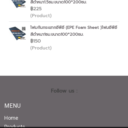
สีดำหนา1.5ซม.ขนาด100*200ซม.
฿225
(Product)
โฟมกันกระแทกอีพีอี (EPE Foam Sheet )โฟมอีพีอี
สีดำหนา1ซม.ขนาด100*200ซม.
฿150
(Product)
Follow us :
MENU
Home
Products