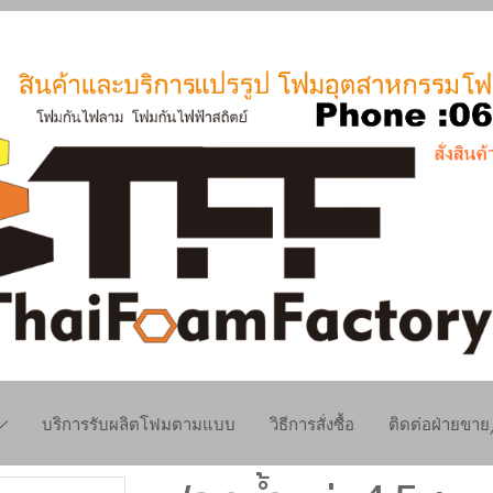
บริการรับผลิตโฟมตามแบบ
วิธีการสั่งซื้อ
ติดต่อฝ่ายขา