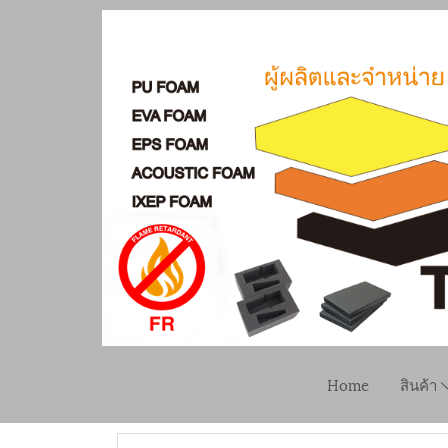
Home
สินค้า