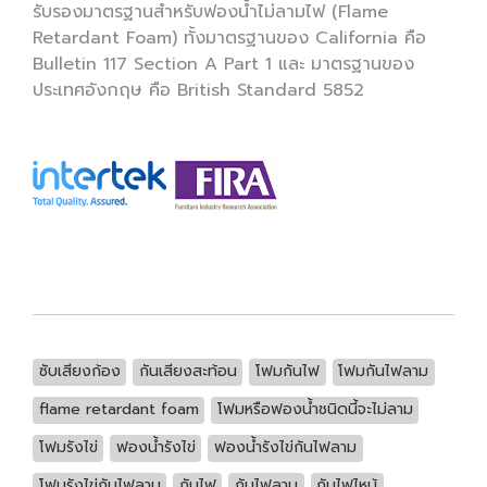
รับรองมาตรฐานสำหรับฟองน้ำไม่ลามไฟ (Flame
Retardant Foam) ทั้งมาตรฐานของ California คือ
Bulletin 117 Section A Part 1 และ มาตรฐานของ
ประเทศอังกฤษ คือ British Standard 5852
ซับเสียงก้อง
กันเสียงสะท้อน
โฟมกันไฟ
โฟมกันไฟลาม
flame retardant foam
โฟมหรือฟองน้ำชนิดนี้จะไม่ลาม
โฟมรังไข่
ฟองน้ำรังไข่
ฟองน้ำรังไข่กันไฟลาม
โฟมรังไข่กันไฟลาม
กันไฟ
กันไฟลาม
กันไฟไหม้