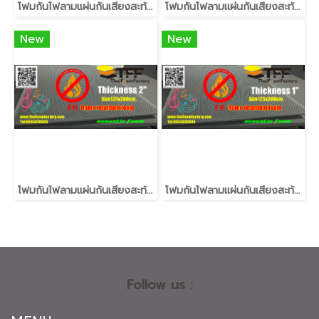
โฟมกันไฟลามแผ่นกันเสียงสะท้อนลายรังไข่ flame retardant foam หนา1.5นิ้ว
โฟมกันไฟลามแผ่นกันเสียงสะท้อนลายรังไข่ flame retardant foam หนา4นิ้ว
New
New
โฟมกันไฟลามแผ่นกันเสียงสะท้อนลายรังไข่ flame retardant foam หนา2นิ้ว
โฟมกันไฟลามแผ่นกันเสียงสะท้อนลายรังไข่ flame retardant foam หนา1นิ้ว
Follow us :