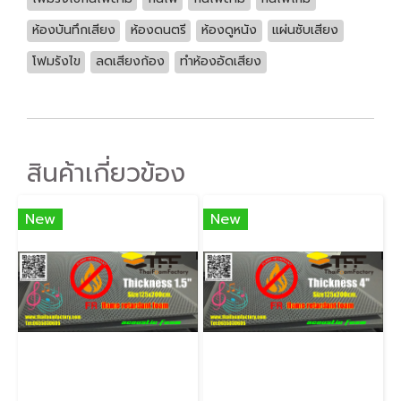
ห้องบันทึกเสียง
ห้องดนตรี
ห้องดูหนัง
แผ่นซับเสียง
โฟมรังไข
ลดเสียงก้อง
ทำห้องอัดเสียง
สินค้าเกี่ยวข้อง
New
New