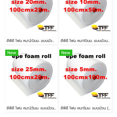
อีพีอี โฟม หนา20มม. แบบม้วน (EPE FOAM ROLL)
อีพีอี โฟม หนา10มม. แบบม้วน (EPE FOAM ROLL)
New
New
อีพีอี โฟม หนา25มม. แบบม้วน (EPE FOAM ROLL)
อีพีอี โฟม หนา5มม. แบบม้วน (EPE FOAM ROLL)