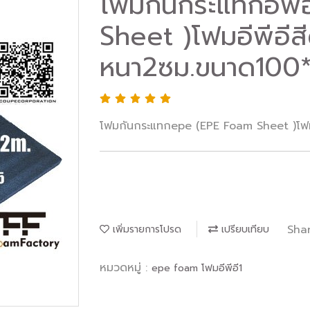
โฟมกันกระแทกอีพี
Sheet )โฟมอีพีอีส
หนา2ซม.ขนาด100
โฟมกันกระแทกepe (EPE Foam Sheet )โฟม
Sha
เพิ่มรายการโปรด
เปรียบเทียบ
หมวดหมู่ :
epe foam โฟมอีพีอี1