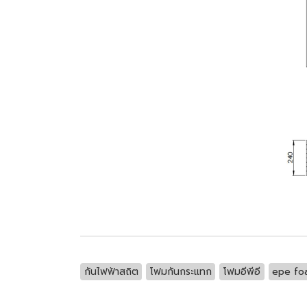
กันไฟฟ้าสถิต
โฟมกันกระแทก
โฟมอีพีอี
epe fo