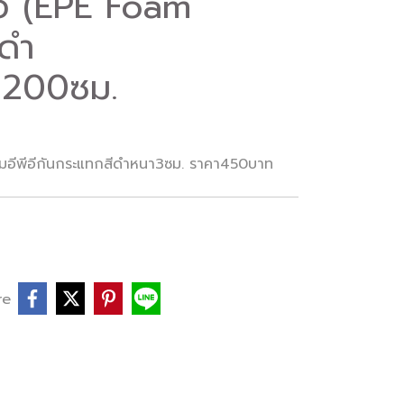
อี (EPE Foam
ีดำ
*200ซม.
อีพีอีกันกระแทกสีดำหนา3ซม. ราคา450บาท
re