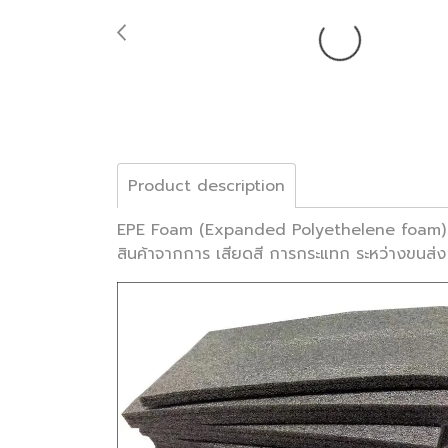
Product description
EPE Foam (Expanded Polyethelene foam) โฟ
สินค้าจากการ เสียดสี การกระแทก ระหว่างขนส่ง