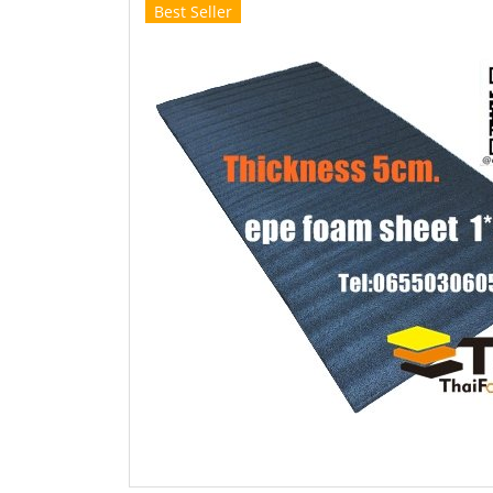
Best Seller