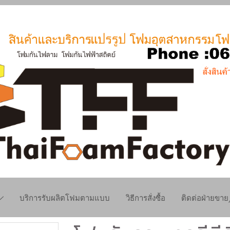
บริการรับผลิตโฟมตามแบบ
วิธีการสั่งซื้อ
ติดต่อฝ่ายขา