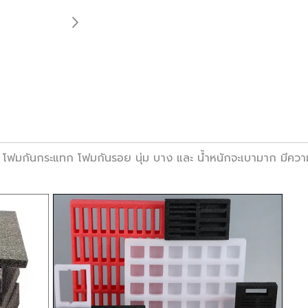
มกันกระแทก โฟมกันรอย นุ่ม บาง และ น้ำหนักจะเบามาก มีความ