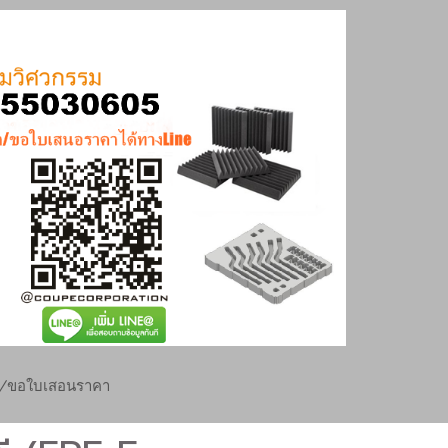
ย/ขอใบเสอนราคา