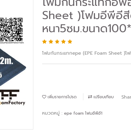
โฟมกันกระแทกอีพี
Sheet )โฟมอีพีอีส
หนา5ซม.ขนาด100
โฟมกันกระแทกepe (EPE Foam Sheet )โฟม
Sha
เพิ่มรายการโปรด
เปรียบเทียบ
หมวดหมู่ :
epe foam โฟมอีพีอี1