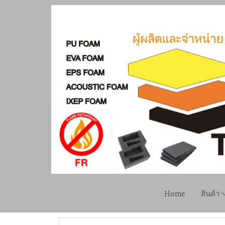
Home
สินค้า