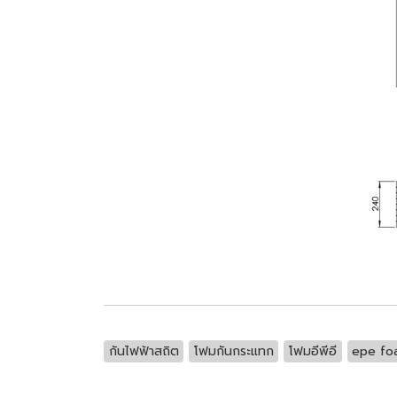
กันไฟฟ้าสถิต
โฟมกันกระแทก
โฟมอีพีอี
epe fo