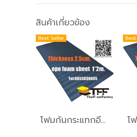
สินค้าเกี่ยวข้อง
Best Seller
Best
โฟมกันกระแทกอีพีอี (EPE Foam Sheet )โฟมอีพีอีสีดำหนา2.5ซม.ขนาด100*200ซม.