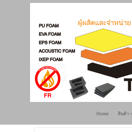
Home
สินค้า