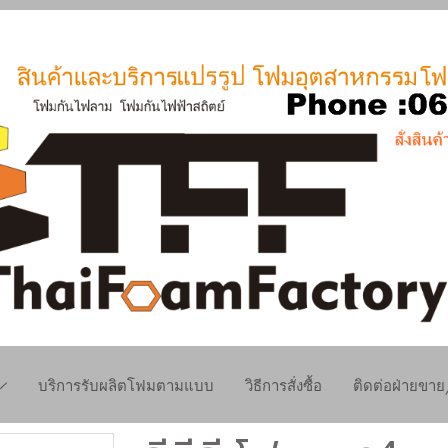
บริการรับผลิตโฟมตามแบบ
วิธีการสั่งซื้อ
ติดต่อฝ่ายขา